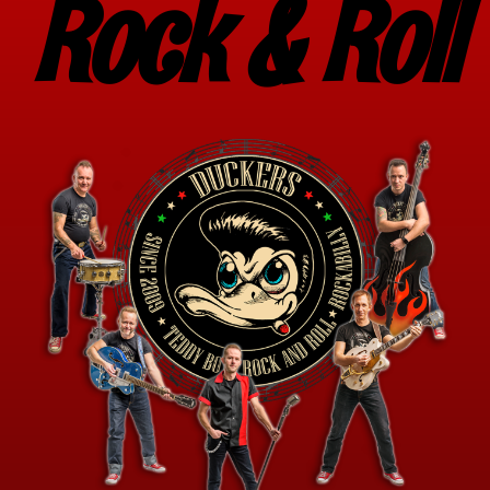
Rock & Roll