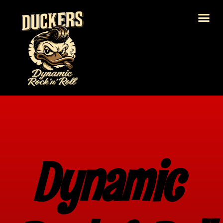
Dynamic